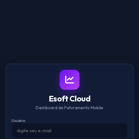
Esoft Cloud
Dashboard de Faturamento Mobile
Usuário